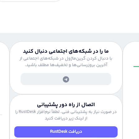
ما را در شبکه‌های اجتماعی دنبال کنید
با دنبال کردن گرین‌ماژول در شبکه‌های اجتماعی از
آخرین بروزرسانی‌ها و تخفیف‌ها مطلف باشید.
اتصال از راه دور پشتیبانی
در صورت نیاز به پشتیبانی فنی، لطفاً نرم‌افزار RustDesk را
از لینک زیر دریافت کنید
دریافت RustDesk