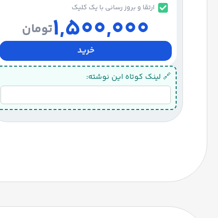
ارتقا و بروز رسانی با یک کلیک
1,500,000
تومان
خرید
🔗 لینک کوتاه این نوشته: