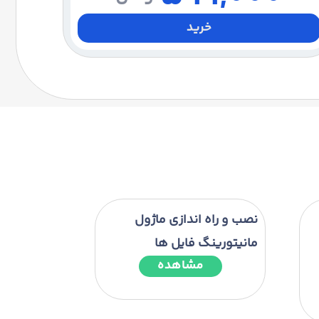
خرید
نصب و راه اندازی ماژول
مانیتورینگ فایل ها
مشاهده