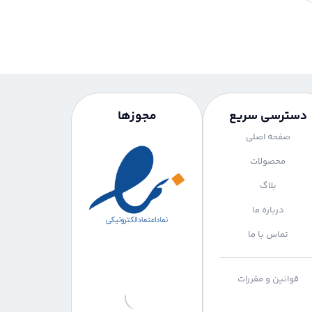
دسترسی سریع
مجوزها
صفحه اصلی
محصولات
بلاگ
درباره ما
تماس با ما
قوانین و مقررات