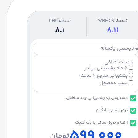
نسخه WHMCS
نسخه PHP
8.1
8.11
خدمات اضافی
۶ ماه پشتیبانی بیشتر
پشتیبانی سریع ۲ ساعته
نصب محصول
دسترسی به پشتیبانی چند سطحی
بروز رسانی رایگان
ارتقا و بروز رسانی با یک کلیک
599,000
تومان