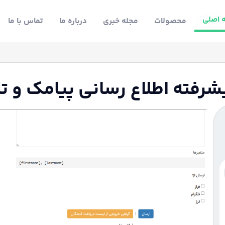
 اصلی
محصولات
مجله خبری
درباره ما
تماس با ما
فته اطلاع رسانی پیامک و تلگرام