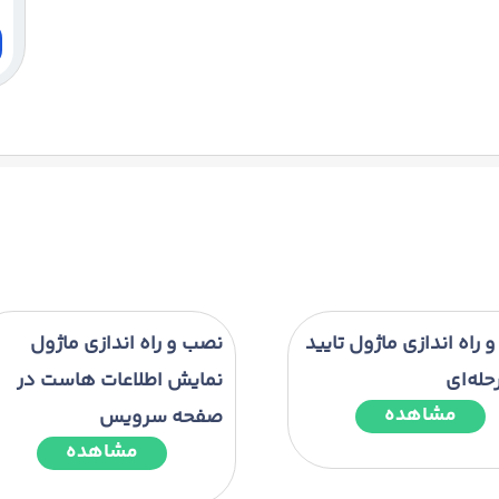
راه اندازی ماژول تایید
نصب و راه اندازی ماژول
حله‌ای
نمایش اطلاعات هاست در
مشاهده
صفحه سرویس
مشاهده