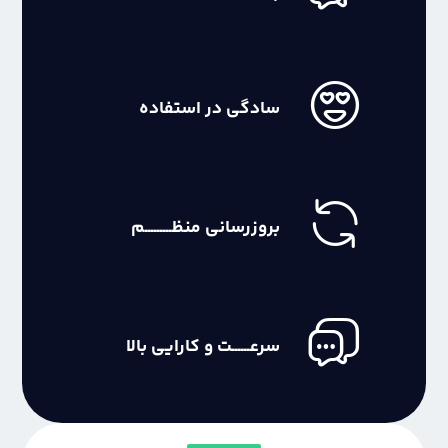
سادگی در استفاده
بروزرسانی منظـــــــــم
سرعــــــت و کارایی بالا