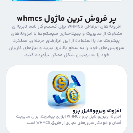
پر فروش ترین ماژول whmcs
افزونه‌های حرفه‌ای WHMCS برای کسب‌وکار شما تجربه‌ای
متفاوت از مدیریت و بهینه‌سازی سیستم‌ها با افزونه‌های
پیشرفته ما. با استفاده از این ابزارهای حرفه‌ای، عملکرد
رویس‌های خود را به سطح بالاتری ببرید و نیازهای کاربران
خود را به بهترین شکل ممکن برآورده کنید.
افزونه ویرچوالایزر پرو
افزونه ویرچوالایزر پرو WHMCS ابزاری پیشرفته برای مدیریت
آسان و خودکار سرورهای مجازی از طریق WHMCS است.