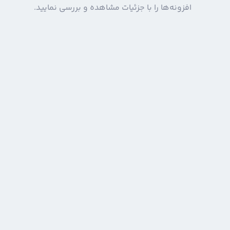
افزونه‌ها را با جزئیات مشاهده و بررسی نمایید.