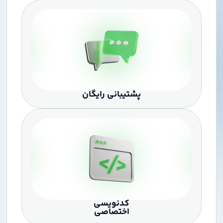
پشتیبانی رایگان
کدنویسی
اختصاصی