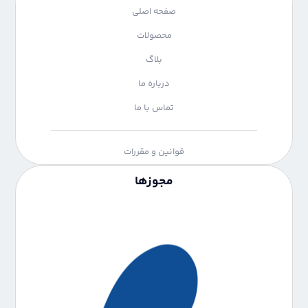
صفحه اصلی
محصولات
بلاگ
درباره ما
تماس با ما
قوانین و مقررات
مجوزها