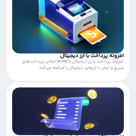
افزونه پرداخت با ارز دیجیتال
افزونه پرداخت با ارز دیجیتال WHMCS امکان پرداخت‌های
سریع و ایمن با ارزهای دیجیتال را فراهم می‌کند.