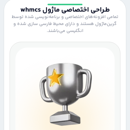
طـراحی اختصاصی ماژول whmcs
تمامی افزونه‌های اختصاصی و برنامه‌نویسی شده توسط
گرین‌ماژول هستند و دارای محیط فارسی سازی شده و
انگلیسی می‌باشند.