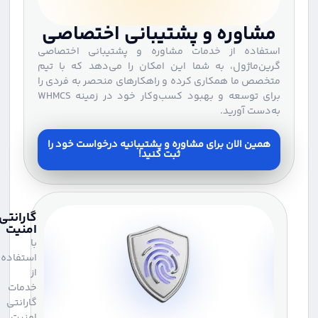
مشاوره و پشتیبانی اختصاصی
استفاده از خدمات مشاوره و پشتیبانی اختصاصی
گرین‌ماژول، به شما این امکان را می‌دهد که با تیم
متخصص ما همکاری کرده و راهکارهای منحصر به فردی را
برای توسعه و بهبود کسب‌وکار خود در زمینه WHMCS
به‌دست آورید.
همین الان برای مشاوره و پشتیبانیه درخواست خود را
ثبت کنید!
گارانتی
امنیت
با
استفاده
از
خدمات
گارانتی