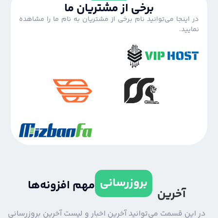
برخی از مشتریان ما
در اینجا می‌توانید نام برخی از مشتریان به نام ما را مشاهده
نمایید.
بروزرسانی
مهم افزونه‌ها
آخرین
 این قسمت می‌توانید آخرین اخبار و لیست آخرین بروزرسانی