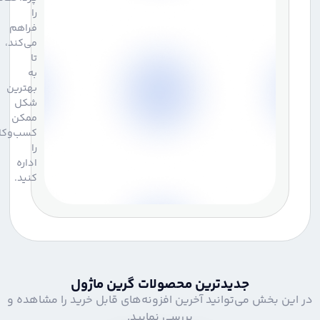
را
فراهم
می‌کند،
تا
به
بهترین
شکل
ممکن
کسب‌وکارتان
را
اداره
کنید.
جدیدترین محصولات گرین ماژول
ین بخش می‌توانید آخرین افزونه‌های قابل خرید را مشاهده و
بررسی نمایید.