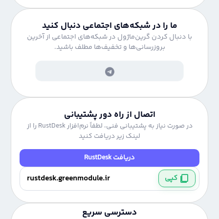
ما را در شبکه‌های اجتماعی دنبال کنید
با دنبال کردن گرین‌ماژول در شبکه‌های اجتماعی از آخرین
بروزرسانی‌ها و تخفیف‌ها مطلف باشید.
اتصال از راه دور پشتیبانی
در صورت نیاز به پشتیبانی فنی، لطفاً نرم‌افزار RustDesk را از
لینک زیر دریافت کنید
دریافت RustDesk
کپی
دسترسی سریع