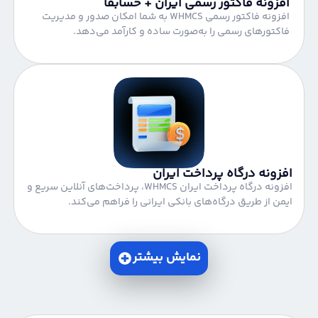
افزونه فاکتور رسمی ایران + حسابفا
افزونه فاکتور رسمی WHMCS به شما امکان صدور و مدیریت
فاکتورهای رسمی را به‌صورت ساده و کارآمد می‌دهد.
افزونه درگاه پرداخت ایران
افزونه درگاه پرداخت ایران WHMCS، پرداخت‌های آنلاین سریع و
ایمن از طریق درگاه‌های بانکی ایرانی را فراهم می‌کند.
نمایش بیشتر