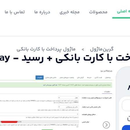
 اصلی
محصولات
مجله خبری
درباره ما
تماس با ما
گرین‌ماژول
ماژول پرداخت با کارت بانکی
ا کارت بانکی +‌ رسید - IranGateway