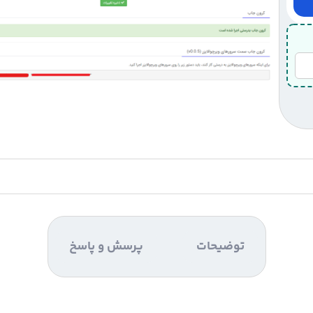
توضیحات
پرسش و پاسخ