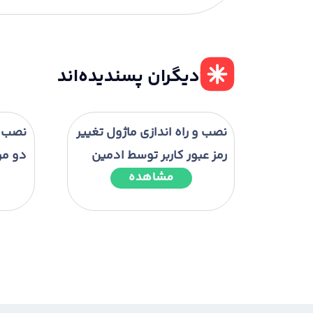
دیگران پسندیده‌اند
نصب و راه اندازی ماژول تغییر
نصب و 
رمز عبور کاربر توسط ادمین
دو مر
مشاهده