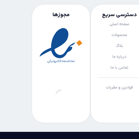
دسترسی سریع
مجوزها
صفحه اصلی
محصولات
بلاگ
درباره ما
تماس با ما
قوانین و مقررات