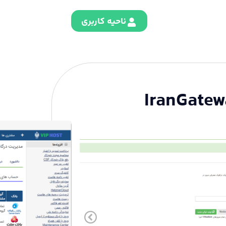
ناحیه کاربری