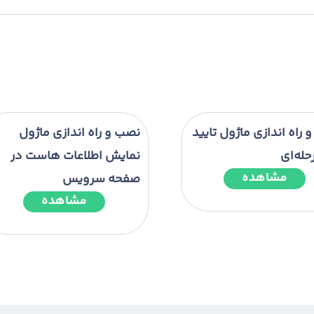
راه اندازی ماژول تایید
نصب و راه اندازی ماژول
حله‌ای
نمایش اطلاعات هاست در
مشاهده
صفحه سرویس
مشاهده