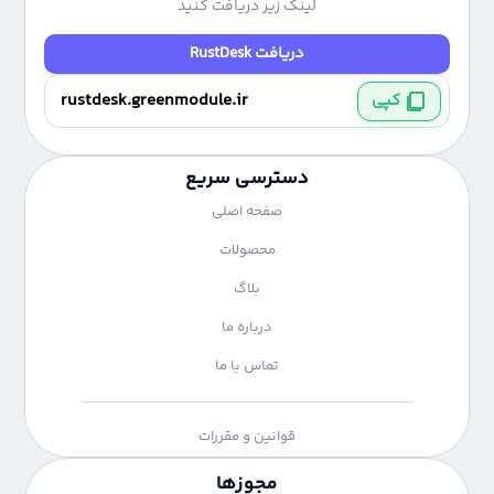
لینک زیر دریافت کنید
دریافت RustDesk
کپی
دسترسی سریع
صفحه اصلی
محصولات
بلاگ
درباره ما
تماس با ما
قوانین و مقررات
مجوزها