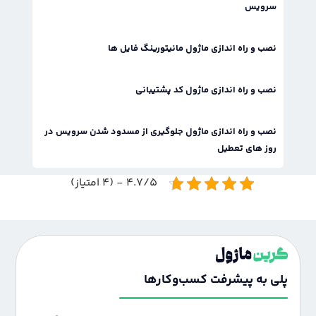
سرویس
نصب و راه اندازی ماژول مانیتورینگ فایل ها
نصب و راه اندازی ماژول کد پشتیبانی
نصب و راه اندازی ماژول جلوگیری از مسدود شدن سرویس در
روز های تعطیل
4.7/5 - (4 امتیاز)
پلی به پیشرفت کسب‌وکارها