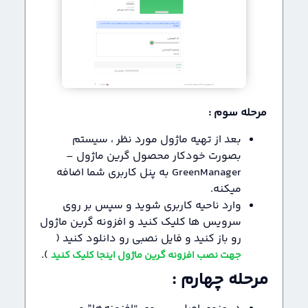
مرحله سوم :
بعد از تهیه ماژول مورد نظر ، سیستم
بصورت خودکار محصول گرین ماژول –
GreenManager به پنل کاربری شما اضافه
میکنه.
وارد ناحیه کاربری شوید و سپس بر روی
سرویس ها کلیک کنید و افزونه گرین ماژول
رو باز کنید و فایل نصبی رو دانلود کنید (
).
جهت نصب افزونه گرین ماژول اینجا کلیک کنید
مرحله چهارم :