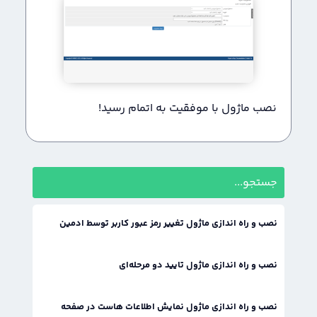
نصب ماژول با موفقیت به اتمام رسید!
نصب و راه اندازی ماژول تغییر رمز عبور کاربر توسط ادمین
نصب و راه اندازی ماژول تایید دو مرحله‌ای
نصب و راه اندازی ماژول نمایش اطلاعات هاست در صفحه