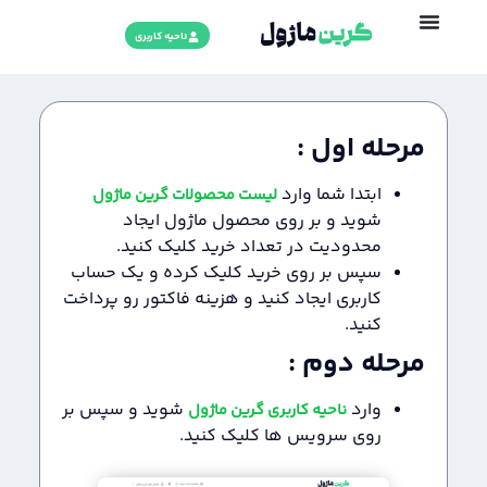
ناحیه کاربری
مرحله اول :
ابتدا شما وارد
لیست محصولات گرین ماژول
شوید و بر روی محصول ماژول ایجاد
محدودیت در تعداد خرید کلیک کنید.
سپس بر روی خرید کلیک کرده و یک حساب
کاربری ایجاد کنید و هزینه فاکتور رو پرداخت
کنید.
مرحله دوم :
وارد
شوید و سپس بر
ناحیه کاربری گرین ماژول
روی سرویس ها کلیک کنید.