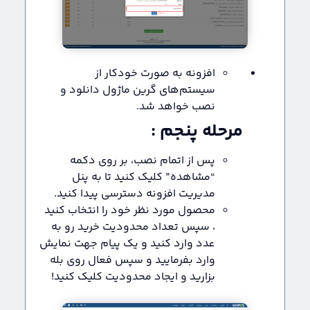
افزونه به صورت خودکار از
سیستم‌های گرین ماژول دانلود و
نصب خواهد شد.
مرحله پنجم :
پس از اتمام نصب، بر روی دکمه
“مشاهده” کلیک کنید تا به پنل
مدیریت افزونه دسترسی پیدا کنید.
محصول مورد نظر خود را انتخاب کنید
، سپس تعداد محدودیت خرید رو به
عدد وارد کنید و یک پیام جهت نمایش
وارد بفرمایید و سپس فعال روی بله
بزارید و ایجاد محدودیت کلیک کنید!