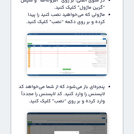
در منوی اصلی، بر روی “افزونه‌ها” و سپس
“گرین ماژول” کلیک کنید.
ماژولی که می‌خواهید نصب کنید را پیدا
کرده و بر روی دکمه “نصب” کلیک کنید.
پنجره‌ای باز می‌شود که از شما می‌خواهد کد
لایسنس را وارد کنید. کد لایسنس را مجدداً
وارد کرده و بر روی “نصب” کلیک کنید.