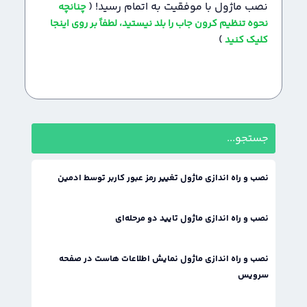
نصب ماژول با موفقیت به اتمام رسید! (
چنانچه
نحوه تنظیم کرون جاب را بلد نیستید، لطفاً بر روی اینجا
)
کلیک کنید
نصب و راه اندازی ماژول تغییر رمز عبور کاربر توسط ادمین
نصب و راه اندازی ماژول تایید دو مرحله‌ای
نصب و راه اندازی ماژول نمایش اطلاعات هاست در صفحه
سرویس