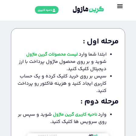
ناحیه کاربری
مرحله اول :
ابتدا شما وارد
لیست محصولات گرین ماژول
شوید و بر روی محصول ماژول پرداخت با ارز
دیجیتال کلیک کنید.
سپس بر روی خرید کلیک کرده و یک حساب
کاربری ایجاد کنید و هزینه فاکتور رو پرداخت
کنید.
مرحله دوم :
وارد
شوید و سپس بر
ناحیه کاربری گرین ماژول
روی سرویس ها کلیک کنید.