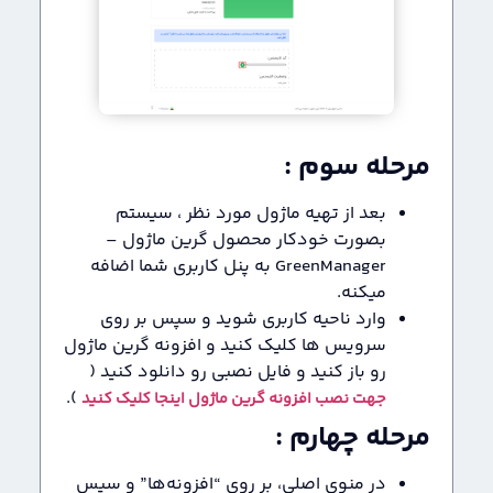
مرحله سوم :
بعد از تهیه ماژول مورد نظر ، سیستم
بصورت خودکار محصول گرین ماژول –
GreenManager به پنل کاربری شما اضافه
میکنه.
وارد ناحیه کاربری شوید و سپس بر روی
سرویس ها کلیک کنید و افزونه گرین ماژول
رو باز کنید و فایل نصبی رو دانلود کنید (
).
جهت نصب افزونه گرین ماژول اینجا کلیک کنید
مرحله چهارم :
در منوی اصلی، بر روی “افزونه‌ها” و سپس