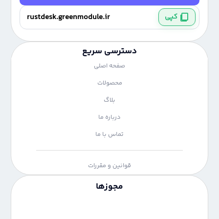
کپی
دسترسی سریع
صفحه اصلی
محصولات
بلاگ
درباره ما
تماس با ما
قوانین و مقررات
مجوزها