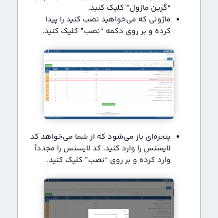
“گرین ماژول” کلیک کنید.
ماژولی که می‌خواهید نصب کنید را پیدا
کرده و بر روی دکمه “نصب” کلیک کنید.
پنجره‌ای باز می‌شود که از شما می‌خواهد کد
لایسنس را وارد کنید. کد لایسنس را مجدداً
وارد کرده و بر روی “نصب” کلیک کنید.