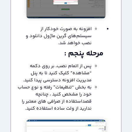
افزونه به صورت خودکار از
سیستم‌های گرین ماژول دانلود و
نصب خواهد شد.
مرحله پنجم :
پس از اتمام نصب، بر روی دکمه
“مشاهده” کلیک کنید تا به پنل
مدیریت افزونه دسترسی پیدا کنید.
به بخش “تنظیمات” رفته و نوع حساب
خود را مشخص کنید ، چنانچه
قصداستفاده از صرافی های معتبر را
ندارید از ولت ساده استفاده کنید.