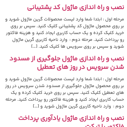
نصب و راه اندازی ماژول کد پشتیبانی
مرحله اول : ابتدا شما وارد لیست محصولات گرین ماژول شوید و
بر روی محصول ماژول کد پشتیبانی کلیک کنید. سپس بر روی
خرید کلیک کرده و یک حساب کاربری ایجاد کنید و هزینه فاکتور
رو پرداخت کنید. مرحله دوم : وارد ناحیه کاربری گرین ماژول
شوید و سپس بر روی سرویس ها کلیک کنید. […]
نصب و راه اندازی ماژول جلوگیری از مسدود
شدن سرویس در روز های تعطیل
مرحله اول : ابتدا شما وارد لیست محصولات گرین ماژول شوید و
بر روی محصول ماژول جلوگیری از مسدود شدن سرویس در روز
های تعطیل کلیک کنید. سپس بر روی خرید کلیک کرده و یک
حساب کاربری ایجاد کنید و هزینه فاکتور رو پرداخت کنید. مرحله
دوم : وارد ناحیه کاربری گرین ماژول شوید و […]
نصب و راه اندازی ماژول یادآوری پرداخت
فاکتور با تیکت