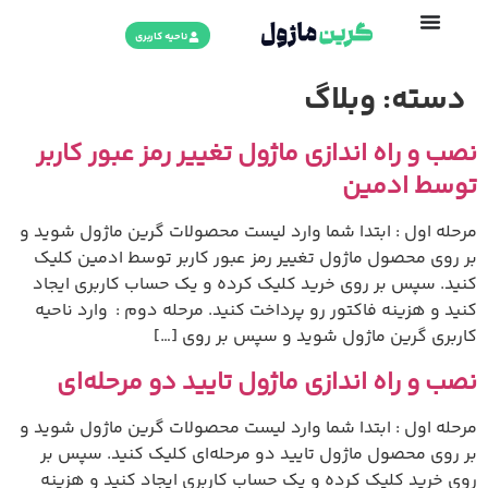
ناحیه کاربری
دسته:
وبلاگ
نصب و راه اندازی ماژول تغییر رمز عبور کاربر
توسط ادمین
مرحله اول : ابتدا شما وارد لیست محصولات گرین ماژول شوید و
بر روی محصول ماژول تغییر رمز عبور کاربر توسط ادمین کلیک
کنید. سپس بر روی خرید کلیک کرده و یک حساب کاربری ایجاد
کنید و هزینه فاکتور رو پرداخت کنید. مرحله دوم : وارد ناحیه
کاربری گرین ماژول شوید و سپس بر روی […]
نصب و راه اندازی ماژول تایید دو مرحله‌ای
مرحله اول : ابتدا شما وارد لیست محصولات گرین ماژول شوید و
بر روی محصول ماژول تایید دو مرحله‌ای کلیک کنید. سپس بر
روی خرید کلیک کرده و یک حساب کاربری ایجاد کنید و هزینه