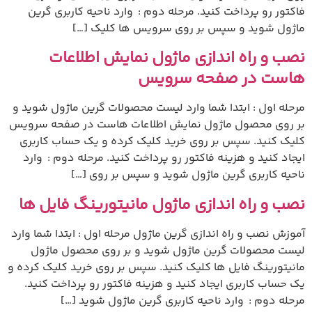
فاکتور رو پرداخت کنید. مرحله دوم : وارد ناحیه کاربری گرین
ماژول شوید و سپس بر روی سرویس ها کلیک […]
نصب و راه اندازی ماژول نمایش اطلاعات
هاست در صفحه سرویس
مرحله اول : ابتدا شما وارد لیست محصولات گرین ماژول شوید و
بر روی محصول ماژول نمایش اطلاعات هاست در صفحه سرویس
کلیک کنید. سپس بر روی خرید کلیک کرده و یک حساب کاربری
ایجاد کنید و هزینه فاکتور رو پرداخت کنید. مرحله دوم : وارد
ناحیه کاربری گرین ماژول شوید و سپس بر روی […]
نصب و راه اندازی ماژول مانیتورینگ فایل ها
آموزش نصب و راه اندازی گرین ماژول مرحله اول : ابتدا شما وارد
لیست محصولات گرین ماژول شوید و بر روی محصول ماژول
مانیتورینگ فایل ها کلیک کنید. سپس بر روی خرید کلیک کرده و
یک حساب کاربری ایجاد کنید و هزینه فاکتور رو پرداخت کنید.
مرحله دوم : وارد ناحیه کاربری گرین ماژول شوید […]