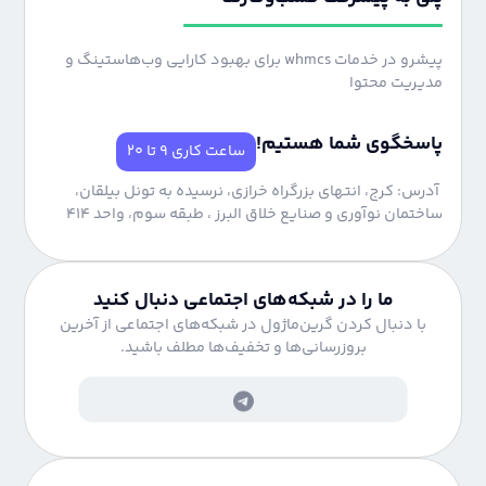
پیشرو در خدمات whmcs برای بهبود کارایی وب‌هاستینگ و
مدیریت محتوا
پاسخگوی شما هستیم!
ساعت کاری 9 تا 20
آدرس: کرج، انتهای بزرگراه خرازی، نرسیده به تونل بیلقان،
ساختمان نوآوری و صنایع خلاق البرز ، طبقه سوم، واحد 414
ما را در شبکه‌های اجتماعی دنبال کنید
با دنبال کردن گرین‌ماژول در شبکه‌های اجتماعی از آخرین
بروزرسانی‌ها و تخفیف‌ها مطلف باشید.