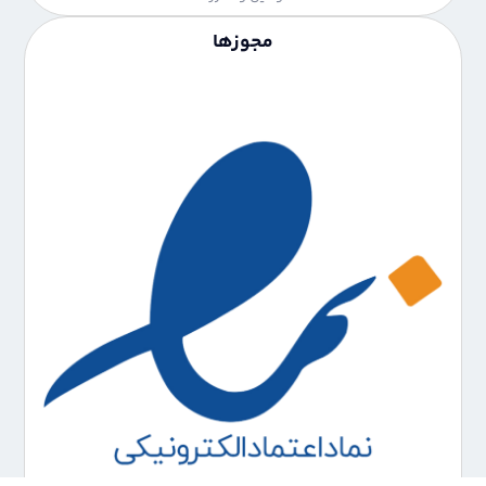
مجوزها