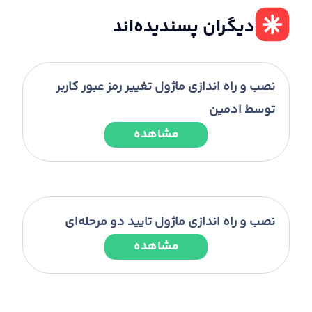
دیگران پسندیده‌اند
نصب و راه اندازی ماژول تغییر رمز عبور کاربر
توسط ادمین
مشاهده
نصب و راه اندازی ماژول تایید دو مرحله‌ای
مشاهده