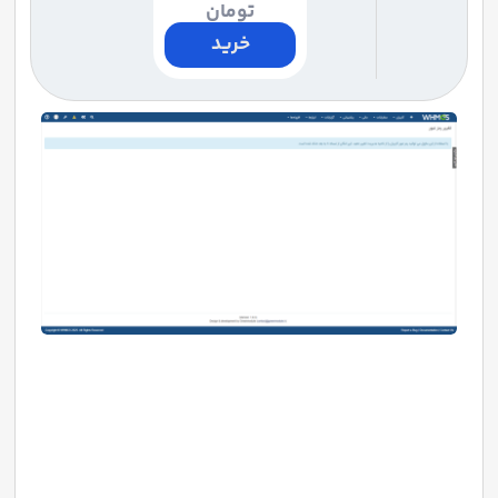
تومان
خرید