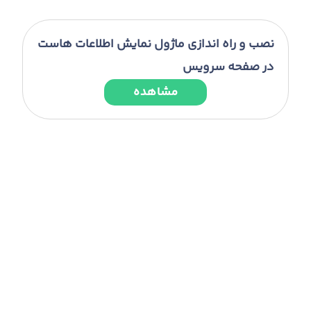
نصب و راه اندازی ماژول نمایش اطلاعات هاست
در صفحه سرویس
مشاهده
نصب و راه اندازی ماژول مانیتورینگ فایل ها
مشاهده