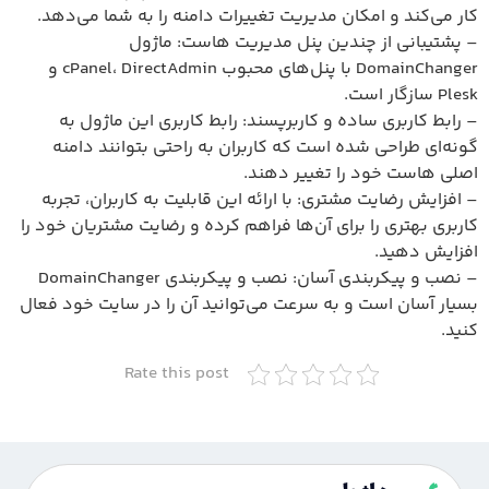
کار می‌کند و امکان مدیریت تغییرات دامنه را به شما می‌دهد.
– پشتیبانی از چندین پنل مدیریت هاست: ماژول
DomainChanger با پنل‌های محبوب cPanel، DirectAdmin و
Plesk سازگار است.
– رابط کاربری ساده و کاربرپسند: رابط کاربری این ماژول به
گونه‌ای طراحی شده است که کاربران به راحتی بتوانند دامنه
اصلی هاست خود را تغییر دهند.
– افزایش رضایت مشتری: با ارائه این قابلیت به کاربران، تجربه
کاربری بهتری را برای آن‌ها فراهم کرده و رضایت مشتریان خود را
افزایش دهید.
– نصب و پیکربندی آسان: نصب و پیکربندی DomainChanger
بسیار آسان است و به سرعت می‌توانید آن را در سایت خود فعال
کنید.
Rate this post