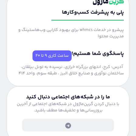
پلی به پیشرفت کسب‌وکارها
پیشرو در خدمات whmcs برای بهبود کارایی وب‌هاستینگ و
مدیریت محتوا
پاسخگوی شما هستیم!
ساعت کاری 9 تا 20
آدرس: کرج، انتهای بزرگراه خرازی، نرسیده به تونل بیلقان،
ساختمان نوآوری و صنایع خلاق البرز ، طبقه سوم، واحد 414
ما را در شبکه‌های اجتماعی دنبال کنید
با دنبال کردن گرین‌ماژول در شبکه‌های اجتماعی از آخرین
بروزرسانی‌ها و تخفیف‌ها مطلف باشید.