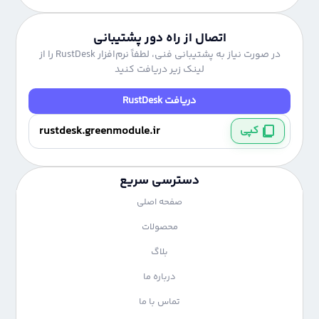
اتصال از راه دور پشتیبانی
در صورت نیاز به پشتیبانی فنی، لطفاً نرم‌افزار RustDesk را از
لینک زیر دریافت کنید
دریافت RustDesk
کپی
دسترسی سریع
صفحه اصلی
محصولات
بلاگ
درباره ما
تماس با ما