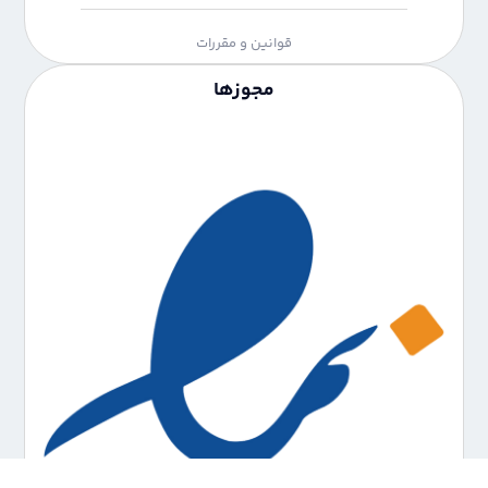
قوانین و مقررات
مجوزها