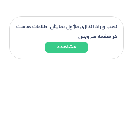
نصب و راه اندازی ماژول نمایش اطلاعات هاست
در صفحه سرویس
مشاهده
نصب و راه اندازی ماژول مانیتورینگ فایل ها
مشاهده