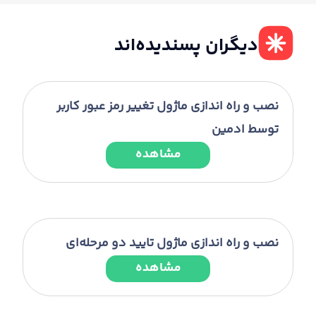
دیگران پسندیده‌اند
نصب و راه اندازی ماژول تغییر رمز عبور کاربر
توسط ادمین
مشاهده
نصب و راه اندازی ماژول تایید دو مرحله‌ای
مشاهده