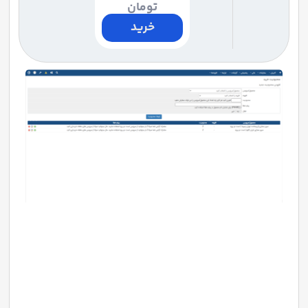
تومان
خرید